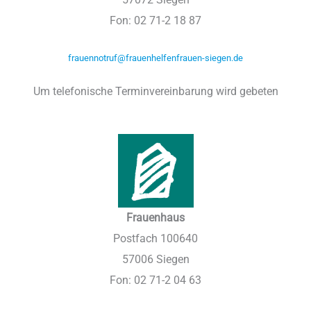
Fon: 02 71-2 18 87
frauennotruf@frauenhelfenfrauen-siegen.de
Um telefonische Terminvereinbarung wird gebeten
Frauenhaus
Postfach 100640
57006 Siegen
Fon: 02 71-2 04 63