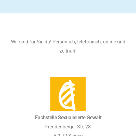
Wir sind für Sie da! Persönlich, telefonisch, online und
zeitnah!
Fachstelle Sexualisierte Gewalt
Freudenberger Str. 28
57072 Siegen