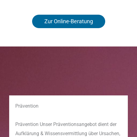
Zur Online-Beratung
Prävention
Prävention Unser Präventionsangebot dient der
Aufklärung & Wissensvermittlung über Ursachen,