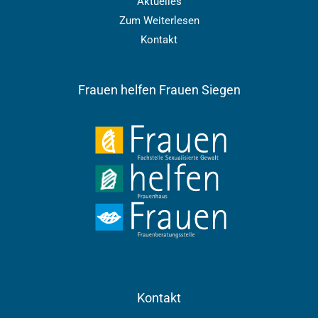
Aktuelles
Zum Weiterlesen
Kontakt
Frauen helfen Frauen Siegen
Kontakt