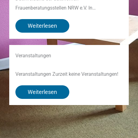
Frauenberatungsstellen NRW e.V. In…
Weiterlesen
Veranstaltungen
Veranstaltungen Zurzeit keine Veranstaltungen!
Weiterlesen