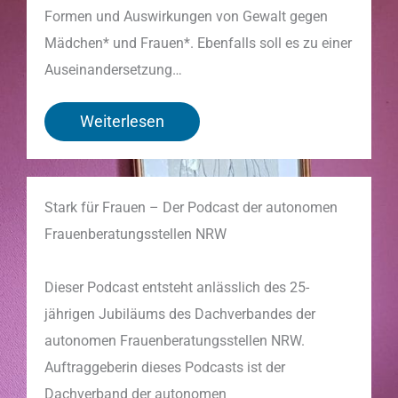
Formen und Auswirkungen von Gewalt gegen
Mädchen* und Frauen*. Ebenfalls soll es zu einer
Auseinandersetzung…
Weiterlesen
Stark für Frauen – Der Podcast der autonomen
Frauenberatungsstellen NRW
Dieser Podcast entsteht anlässlich des 25-
jährigen Jubiläums des Dachverbandes der
autonomen Frauenberatungsstellen NRW.
Auftraggeberin dieses Podcasts ist der
Dachverband der autonomen