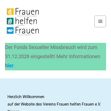
Zum
Inhalt
springen
Der Fonds Sexueller Missbrauch wird zum
31.12.2028 eingestellt! Mehr Informationen
hier
.
Herzlich Willkommen
auf der Website des Vereins Frauen helfen Frauen e.V.