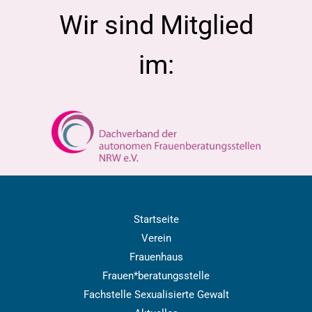
Wir sind Mitglied
im:
Startseite
Verein
Frauenhaus
Frauen*beratungsstelle
Fachstelle Sexualisierte Gewalt