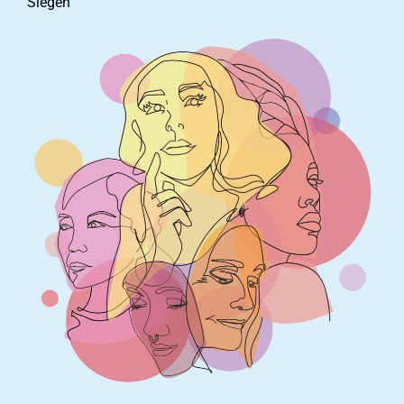
Siegen