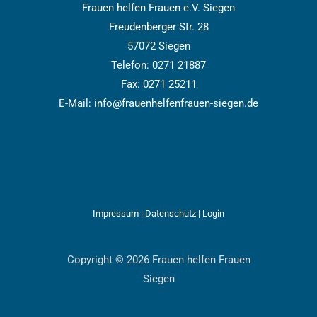
Frauen helfen Frauen e.V. Siegen
Freudenberger Str. 28
57072 Siegen
Telefon: 0271 21887
Fax: 0271 25211
E-Mail: info@frauenhelfenfrauen-siegen.de
Impressum
|
Datenschutz |
Login
Copyright © 2026 Frauen helfen Frauen
Siegen