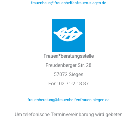
frauenhaus@frauenhelfenfrauen-siegen.de
Frauen*beratungsstelle
Freudenberger Str. 28
57072 Siegen
Fon: 02 71-2 18 87
frauenberatung@frauenhelfenfrauen-siegen.de
Um telefonische Terminvereinbarung wird gebeten