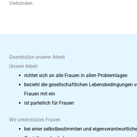
Verbänden.
Grundsätze unserer Arbeit
Unsere Arbeit
richtet sich an alle Frauen in allen Problemlagen
bezieht die gesellschaftlichen Lebensbedingungen 
Frauen mit ein
ist parteilich für Frauen
Wir unterstützen Frauen
bei einer selbstbestimmten und eigenverantwortlich