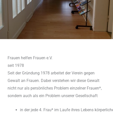
Frauen helfen Frauen e.V.
seit 1978
Seit der Gründung 1978 arbeitet der Verein gegen
Gewalt an Frauen. Dabei verstehen wir diese Gewalt
nicht nur als persönliches Problem einzelner Frauen*,
sondern auch als ein Problem unserer Gesellschaft
in der jede 4. Frau* im Laufe ihres Lebens körperlich