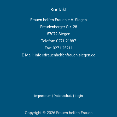
Kontakt
Frauen helfen Frauen e.V. Siegen
Freudenberger Str. 28
57072 Siegen
Telefon: 0271 21887
Fax: 0271 25211
E-Mail: info@frauenhelfenfrauen-siegen.de
Impressum
|
Datenschutz |
Login
Copyright © 2026 Frauen helfen Frauen