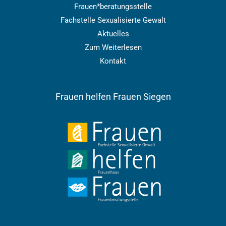
Frauen*beratungsstelle
Fachstelle Sexualisierte Gewalt
Aktuelles
Zum Weiterlesen
Kontakt
Frauen helfen Frauen Siegen