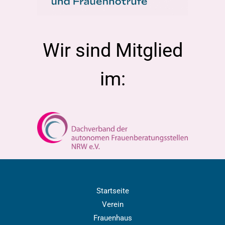
Wir sind Mitglied
im:
Startseite
Verein
Frauenhaus