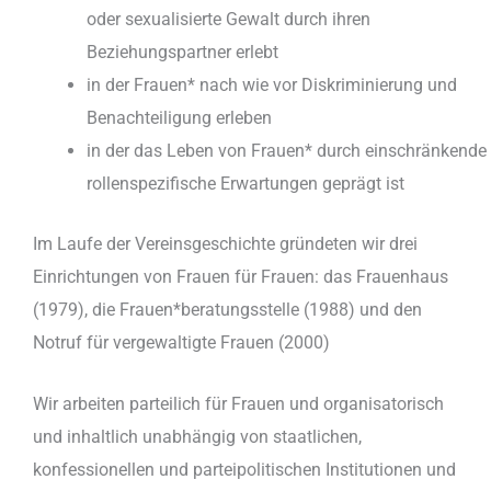
oder sexualisierte Gewalt durch ihren
Beziehungspartner erlebt
in der Frauen* nach wie vor Diskriminierung und
Benachteiligung erleben
in der das Leben von Frauen* durch einschränkende
rollenspezifische Erwartungen geprägt ist
Im Laufe der Vereinsgeschichte gründeten wir drei
Einrichtungen von Frauen für Frauen: das Frauenhaus
(1979), die Frauen*beratungsstelle (1988) und den
Notruf für vergewaltigte Frauen (2000)
Wir arbeiten parteilich für Frauen und organisatorisch
und inhaltlich unabhängig von staatlichen,
konfessionellen und parteipolitischen Institutionen und