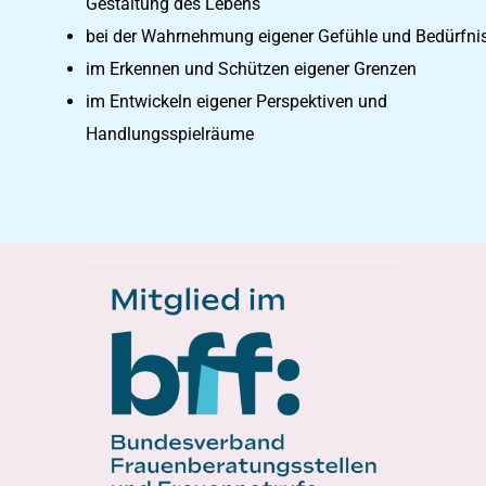
Gestaltung des Lebens
bei der Wahrnehmung eigener Gefühle und Bedürfni
im Erkennen und Schützen eigener Grenzen
im Entwickeln eigener Perspektiven und
Handlungsspielräume