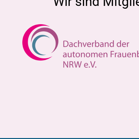
Wir sind Mitgli