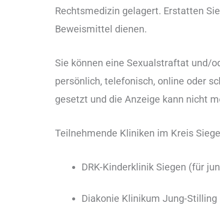
Rechtsmedizin gelagert. Erstatten Sie
Beweismittel dienen.
Sie können eine Sexualstraftat und/od
persönlich, telefonisch, online oder sc
gesetzt und die Anzeige kann nicht
Teilnehmende Kliniken im Kreis Siege
DRK-Kinderklinik Siegen (für j
Diakonie Klinikum Jung-Stilling