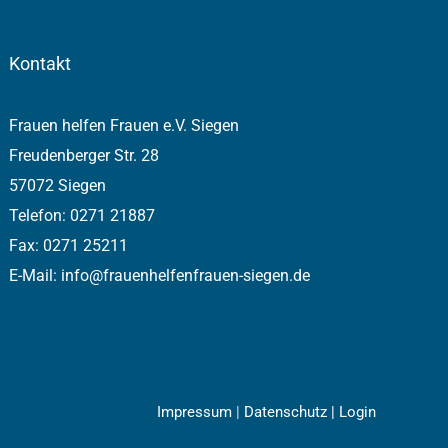
Kontakt
Frauen helfen Frauen e.V. Siegen
Freudenberger Str. 28
57072 Siegen
Telefon: 0271 21887
Fax: 0271 25211
E-Mail: info@frauenhelfenfrauen-siegen.de
Impressum
|
Datenschutz |
Login