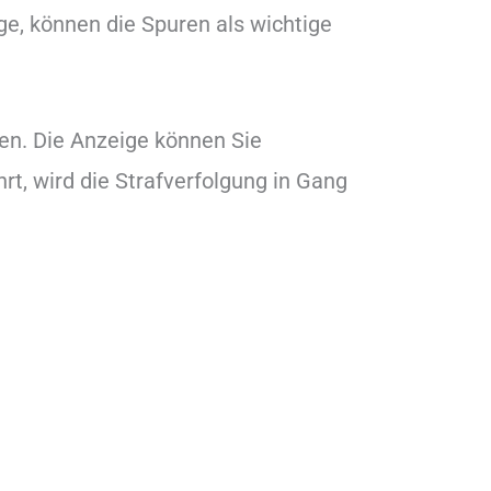
ge, können die Spuren als wichtige
gen. Die Anzeige können Sie
ährt, wird die Strafverfolgung in Gang