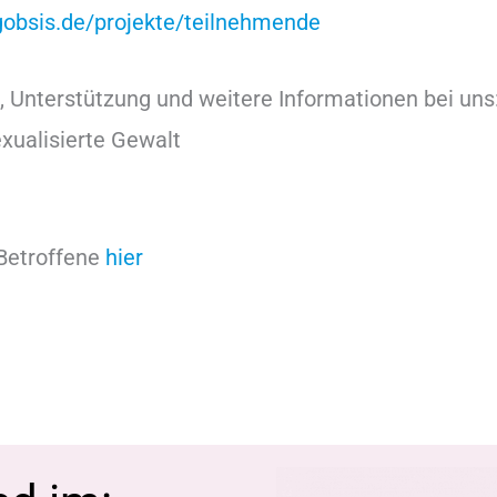
/gobsis.de/projekte/teilnehmende
, Unterstützung und weitere Informationen bei uns
xualisierte Gewalt
Betroffene
hier