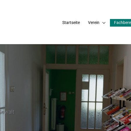
Startseite
Verein
Fachbere
 Gewalt