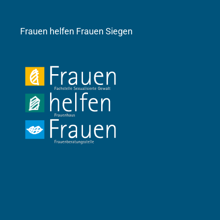
Frauen helfen Frauen Siegen