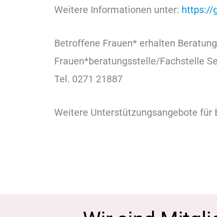
Weitere Informationen unter:
https:/
Betroffene Frauen* erhalten Beratung
Frauen*beratungsstelle/Fachstelle Se
Tel. 0271 21887
Weitere Unterstützungsangebote für 