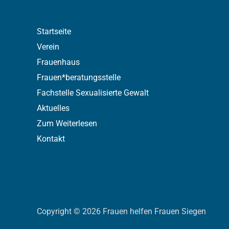
Startseite
Verein
Frauenhaus
Frauen*beratungsstelle
Fachstelle Sexualisierte Gewalt
Aktuelles
Zum Weiterlesen
Kontakt
Copyright © 2026 Frauen helfen Frauen Siegen