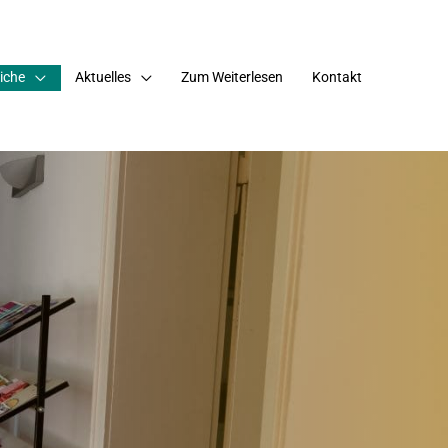
iche
Aktuelles
Zum Weiterlesen
Kontakt