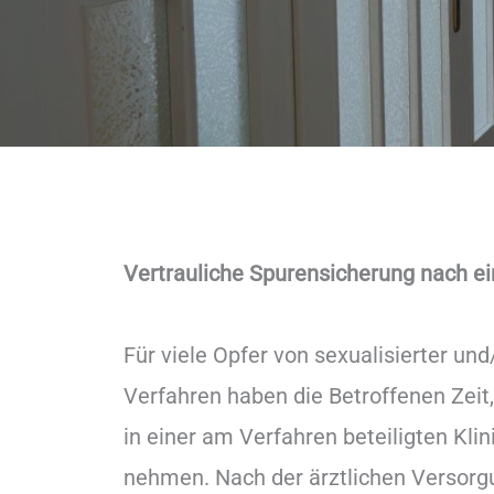
Vertrauliche Spurensicherung nach ei
Für viele Opfer von sexualisierter un
Verfahren haben die Betroffenen Zeit,
in einer am Verfahren beteiligten Kli
nehmen. Nach der ärztlichen Versorg