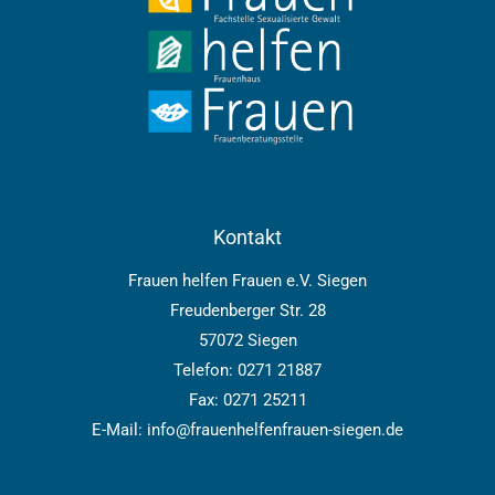
Kontakt
Frauen helfen Frauen e.V. Siegen
Freudenberger Str. 28
57072 Siegen
Telefon: 0271 21887
Fax: 0271 25211
E-Mail: info@frauenhelfenfrauen-siegen.de