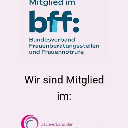
Wir sind Mitglied
im: