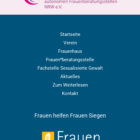
Startseite
Verein
Frauenhaus
Frauen*beratungsstelle
Fachstelle Sexualisierte Gewalt
Aktuelles
Zum Weiterlesen
Kontakt
Frauen helfen Frauen Siegen